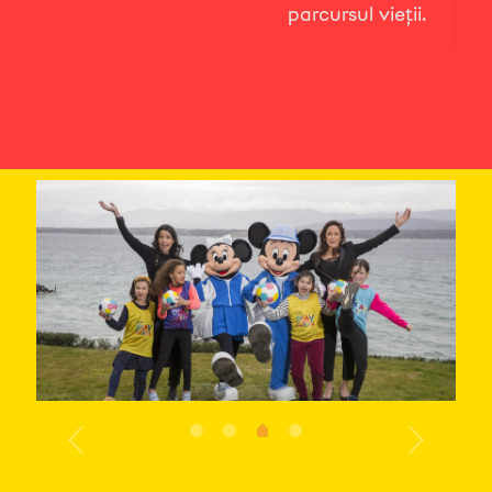
parcursul vieții.