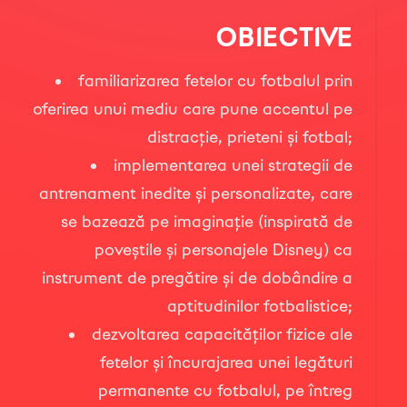
OBIECTIVE
familiarizarea fetelor cu fotbalul prin
oferirea unui mediu care pune accentul pe
distracție, prieteni și fotbal;
implementarea unei strategii de
antrenament inedite și personalizate, care
se bazează pe imaginație (inspirată de
poveștile și personajele Disney) ca
instrument de pregătire și de dobândire a
aptitudinilor fotbalistice;
dezvoltarea capacităților fizice ale
fetelor și încurajarea unei legături
permanente cu fotbalul, pe întreg