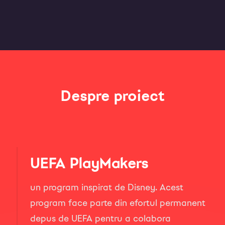
Despre proiect
UEFA PlayMakers
un program inspirat de Disney. Acest
program face parte din efortul permanent
depus de UEFA pentru a colabora