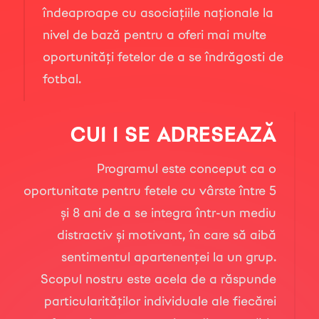
îndeaproape cu asociațiile naționale la
nivel de bază pentru a oferi mai multe
oportunități fetelor de a se îndrăgosti de
fotbal.
CUI I SE ADRESEAZĂ
Programul este conceput ca o
oportunitate pentru fetele cu vârste între 5
și 8 ani de a se integra într-un mediu
distractiv și motivant, în care să aibă
sentimentul apartenenței la un grup.
Scopul nostru este acela de a răspunde
particularităților individuale ale fiecărei